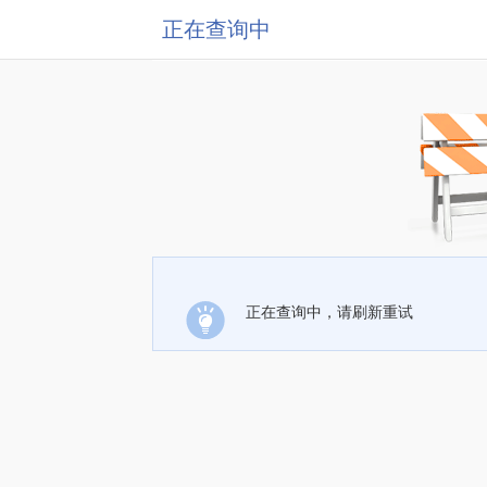
正在查询中
正在查询中，请刷新重试