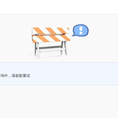
查询中，请刷新重试