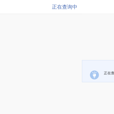
正在查询中
正在