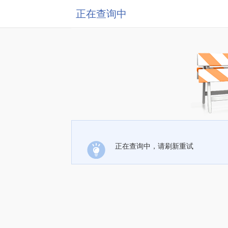
正在查询中
正在查询中，请刷新重试