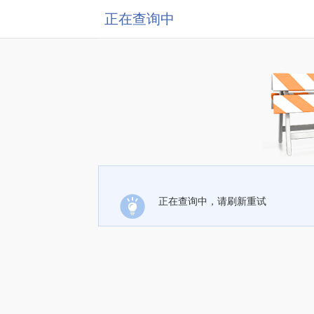
正在查询中
正在查询中，请刷新重试