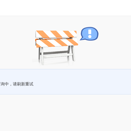
查询中，请刷新重试