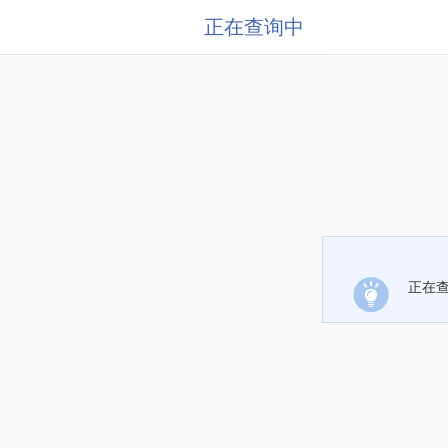
正在查询中
正在