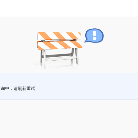
查询中，请刷新重试