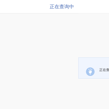
正在查询中
正在