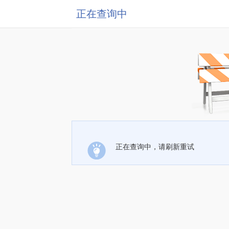
正在查询中
正在查询中，请刷新重试