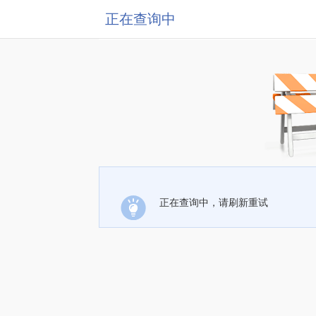
正在查询中
正在查询中，请刷新重试